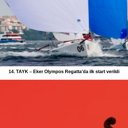
14. TAYK – Eker Olympos Regatta'da ilk start verildi