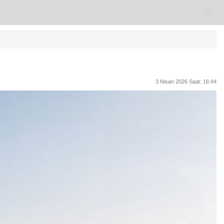
3 Nisan 2026 Saat: 16:44