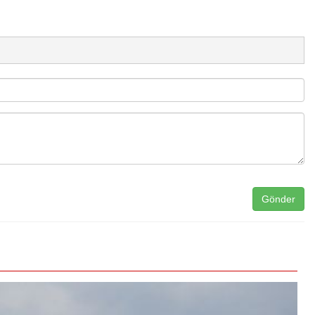
Gönder