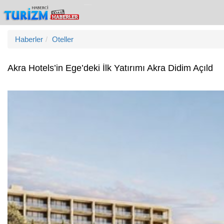
Haberler
Oteller
Akra Hotels’in Ege’deki İlk Yatırımı Akra Didim Açıld