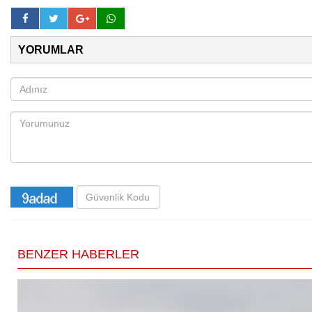
YORUMLAR
BENZER HABERLER