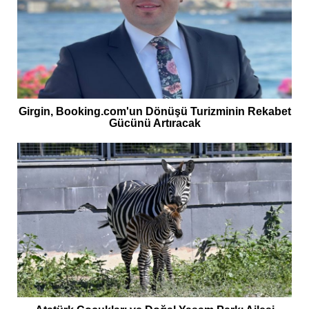
Girgin, Booking.com'un Dönüşü Turizminin Rekabet
Gücünü Artıracak