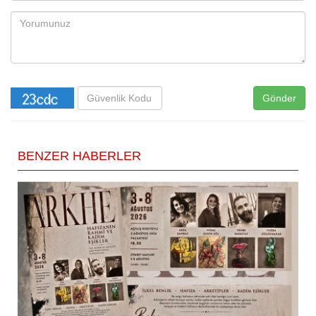
Gönder
BENZER HABERLER