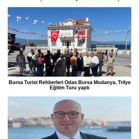
Bursa Turist Rehberleri Odas Bursa Mudanya, Trilye
Eğitim Turu yaptı