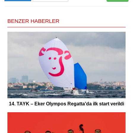
BENZER HABERLER
14. TAYK – Eker Olympos Regatta'da ilk start verildi