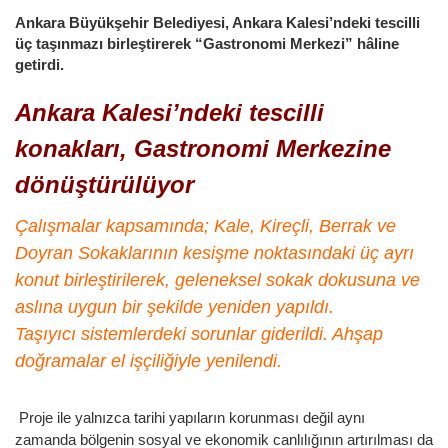
Ankara Büyükşehir Belediyesi, Ankara Kalesi’ndeki tescilli
üç taşınmazı birleştirerek “Gastronomi Merkezi” hâline
getirdi.
Ankara Kalesi’ndeki tescilli
konakları, Gastronomi Merkezine
dönüştürülüyor
Çalışmalar kapsamında; Kale, Kireçli, Berrak ve
Doyran Sokaklarının kesişme noktasındaki üç ayrı
konut birleştirilerek, geleneksel sokak dokusuna ve
aslına uygun bir şekilde yeniden yapıldı.
Taşıyıcı sistemlerdeki sorunlar giderildi. Ahşap
doğramalar el işçiliğiyle yenilendi.
Proje ile yalnızca tarihi yapıların korunması değil aynı
zamanda bölgenin sosyal ve ekonomik canlılığının artırılması da