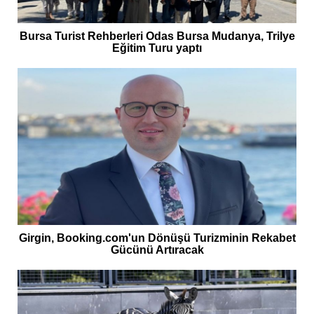
Bursa Turist Rehberleri Odas Bursa Mudanya, Trilye
Eğitim Turu yaptı
Girgin, Booking.com'un Dönüşü Turizminin Rekabet
Gücünü Artıracak