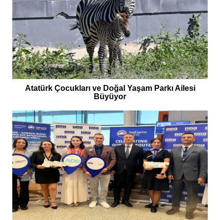
Atatürk Çocukları ve Doğal Yaşam Parkı Ailesi
Büyüyor