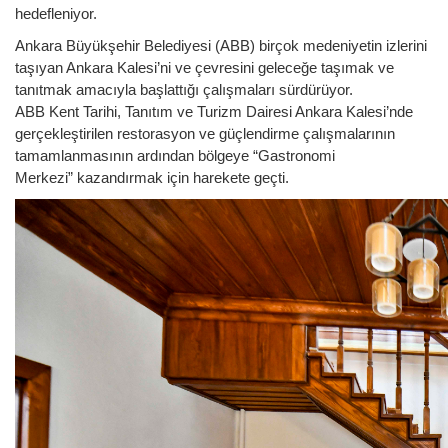
hedefleniyor.
Ankara Büyükşehir Belediyesi (ABB) birçok medeniyetin izlerini
taşıyan Ankara Kalesi’ni ve çevresini geleceğe taşımak ve
tanıtmak amacıyla başlattığı çalışmaları sürdürüyor.
ABB Kent Tarihi, Tanıtım ve Turizm Dairesi Ankara Kalesi’nde
gerçekleştirilen restorasyon ve güçlendirme çalışmalarının
tamamlanmasının ardından bölgeye “Gastronomi
Merkezi” kazandırmak için harekete geçti.