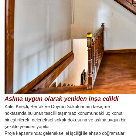
Aslına uygun olarak yeniden inşa edildi
Kale, Kireçli, Berrak ve Doyran Sokaklarının kesişme
noktasında bulunan tescilli taşınmaz konumundaki üç konut
birleştirilerek, geleneksel sokak dokusuna ve aslına uygun bir
şekilde yeniden yapıldı.
Proje kapsamında; geleneksel el işçiliği ile ahşap doğramalar