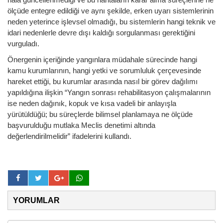
ölçüde entegre edildiği ve aynı şekilde, erken uyarı sistemlerinin
neden yeterince işlevsel olmadığı, bu sistemlerin hangi teknik ve
idari nedenlerle devre dışı kaldığı sorgulanması gerektiğini
vurguladı.
Önergenin içeriğinde yangınlara müdahale sürecinde hangi
kamu kurumlarının, hangi yetki ve sorumluluk çerçevesinde
hareket ettiği, bu kurumlar arasında nasıl bir görev dağılımı
yapıldığına ilişkin “Yangın sonrası rehabilitasyon çalışmalarının
ise neden dağınık, kopuk ve kısa vadeli bir anlayışla
yürütüldüğü; bu süreçlerde bilimsel planlamaya ne ölçüde
başvurulduğu mutlaka Meclis denetimi altında
değerlendirilmelidir” ifadelerini kullandı.
YORUMLAR