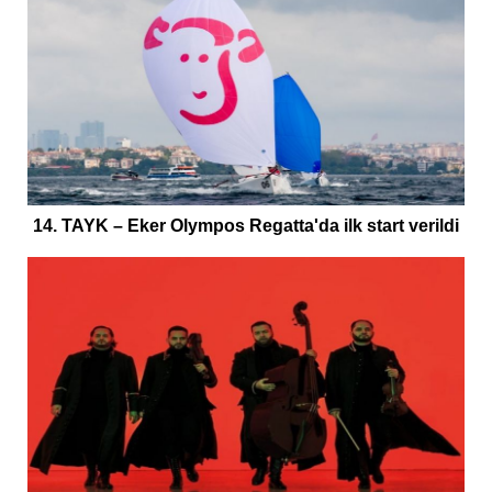
14. TAYK – Eker Olympos Regatta'da ilk start verildi