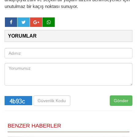
unutulmaz bir kaçış noktası sunuyor.
YORUMLAR
Gönder
BENZER HABERLER