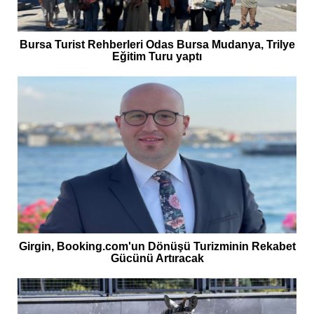
Bursa Turist Rehberleri Odas Bursa Mudanya, Trilye
Eğitim Turu yaptı
Girgin, Booking.com'un Dönüşü Turizminin Rekabet
Gücünü Artıracak