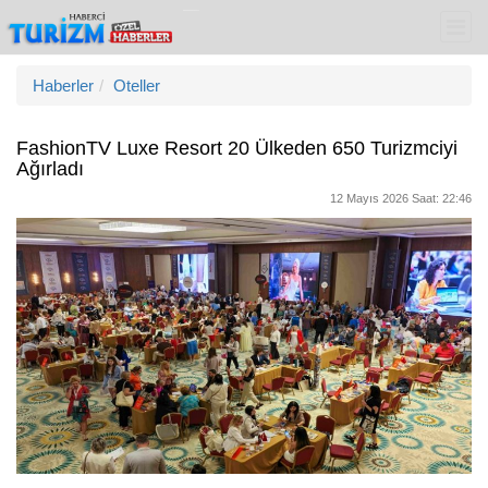
Haberler
Oteller
FashionTV Luxe Resort 20 Ülkeden 650 Turizmciyi
Ağırladı
12 Mayıs 2026 Saat: 22:46