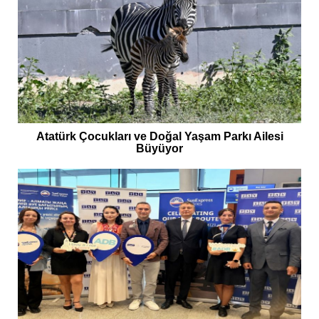
Atatürk Çocukları ve Doğal Yaşam Parkı Ailesi
Büyüyor