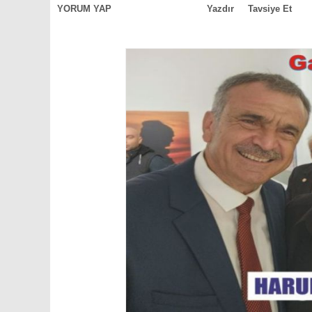
YORUM YAP
Yazdır
Tavsiye Et