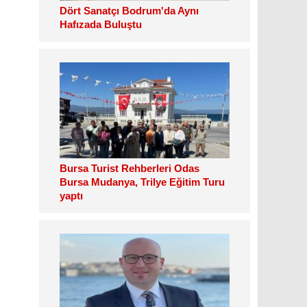
Dört Sanatçı Bodrum'da Aynı
Hafızada Buluştu
Bursa Turist Rehberleri Odas
Bursa Mudanya, Trilye Eğitim Turu
yaptı